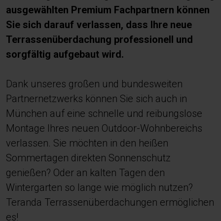
ausgewählten Premium Fachpartnern können
Sie sich darauf verlassen, dass Ihre neue
Terrassenüberdachung professionell und
sorgfältig aufgebaut wird.
Dank unseres großen und bundesweiten
Partnernetzwerks können Sie sich auch in
München auf eine schnelle und reibungslose
Montage Ihres neuen Outdoor-Wohnbereichs
verlassen. Sie möchten in den heißen
Sommertagen direkten Sonnenschutz
genießen? Oder an kalten Tagen den
Wintergarten so lange wie möglich nutzen?
Teranda Terrassenüberdachungen ermöglichen
es!