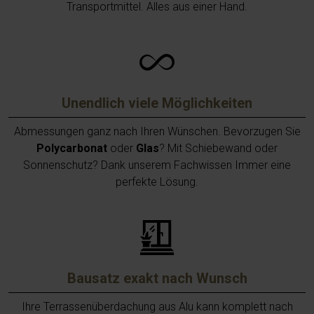
Transportmittel. Alles aus einer Hand.
Unendlich viele Möglichkeiten
Abmessungen ganz nach Ihren Wünschen. Bevorzugen Sie
Polycarbonat
oder
Glas
? Mit Schiebewand oder
Sonnenschutz? Dank unserem Fachwissen Immer eine
perfekte Lösung.
Bausatz exakt nach Wunsch
Ihre Terrassenüberdachung aus Alu kann komplett nach