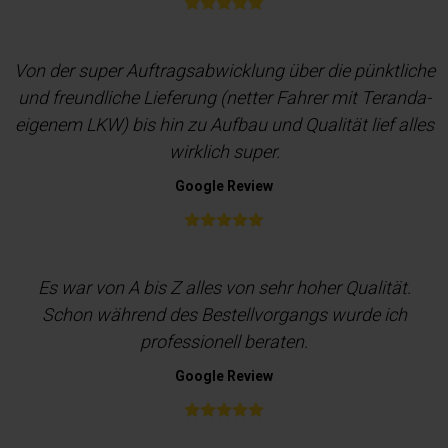
Von der super Auftragsabwicklung über die pünktliche
und freundliche Lieferung (netter Fahrer mit Teranda-
eigenem LKW) bis hin zu Aufbau und Qualität lief alles
wirklich super.
Google Review
Es war von A bis Z alles von sehr hoher Qualität.
Schon während des Bestellvorgangs wurde ich
professionell beraten.
Google Review