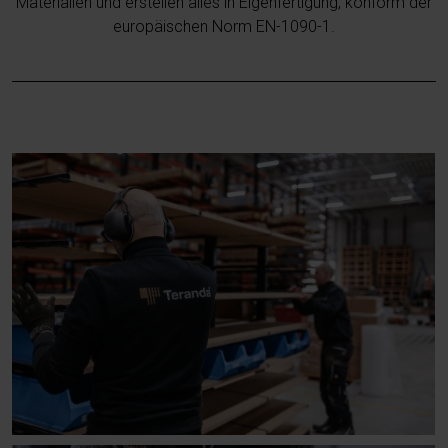
Materialien und erstellen alles in Eigenfertigung, konform der
europäischen Norm EN-1090-1.