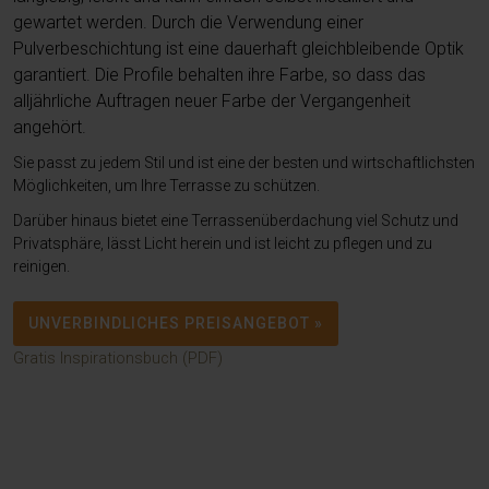
gewartet werden. Durch die Verwendung einer
Pulverbeschichtung ist eine dauerhaft gleichbleibende Optik
garantiert. Die Profile behalten ihre Farbe, so dass das
alljährliche Auftragen neuer Farbe der Vergangenheit
angehört.
Sie passt zu jedem Stil und ist eine der besten und wirtschaftlichsten
Möglichkeiten, um Ihre Terrasse zu schützen.
Darüber hinaus bietet eine Terrassenüberdachung viel Schutz und
Privatsphäre, lässt Licht herein und ist leicht zu pflegen und zu
reinigen.
UNVERBINDLICHES PREISANGEBOT »
Gratis Inspirationsbuch (PDF)