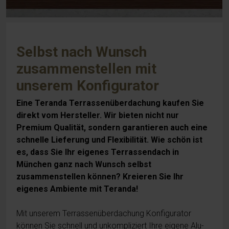
Selbst nach Wunsch
zusammenstellen mit
unserem Konfigurator
Eine Teranda Terrassenüberdachung kaufen Sie
direkt vom Hersteller. Wir bieten nicht nur
Premium Qualität, sondern garantieren auch eine
schnelle Lieferung und Flexibilität. Wie schön ist
es, dass Sie Ihr eigenes Terrassendach in
München ganz nach Wunsch selbst
zusammenstellen können? Kreieren Sie Ihr
eigenes Ambiente mit Teranda!
Mit unserem Terrassenüberdachung Konfigurator
können Sie schnell und unkompliziert Ihre eigene Alu-