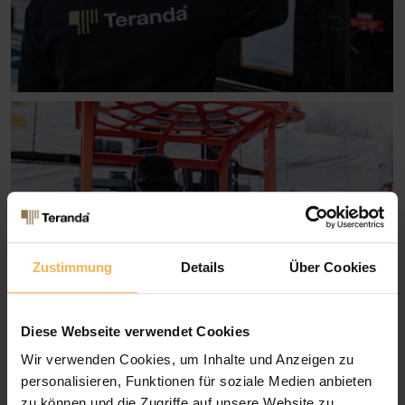
Zustimmung
Details
Über Cookies
Diese Webseite verwendet Cookies
Wir verwenden Cookies, um Inhalte und Anzeigen zu
personalisieren, Funktionen für soziale Medien anbieten
zu können und die Zugriffe auf unsere Website zu