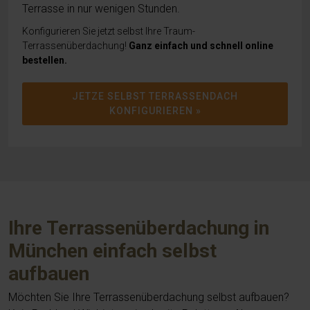
Terrasse in nur wenigen Stunden.
Konfigurieren Sie jetzt selbst Ihre Traum-
Terrassenüberdachung!
Ganz einfach und schnell online
bestellen.
JETZE SELBST TERRASSENDACH
KONFIGURIEREN »
Ihre Terrassenüberdachung in
München einfach selbst
aufbauen
Möchten Sie Ihre Terrassenüberdachung selbst aufbauen?