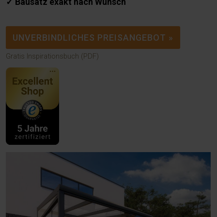
✓ Bausatz exakt nach Wunsch
UNVERBINDLICHES PREISANGEBOT »
Gratis Inspirationsbuch (PDF)