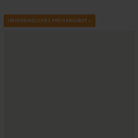
UNVERBINDLICHES PREISANGEBOT »