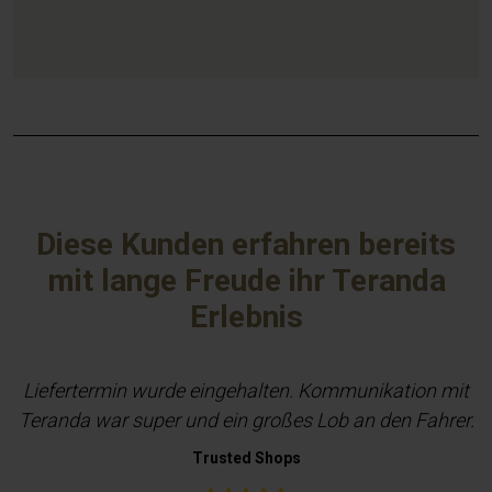
Diese Kunden erfahren bereits
mit lange Freude ihr Teranda
Erlebnis
Liefertermin wurde eingehalten. Kommunikation mit
Teranda war super und ein großes Lob an den Fahrer.
Trusted Shops