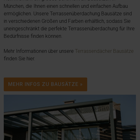
München, die Ihnen einen schnellen und einfachen Aufbau
ermöglichen. Unsere Terrassenüberdachung Bausätze sind
in verschiedenen Größen und Farben erhältlich, sodass Sie
uneingeschränkt die perfekte Terrassenüberdachung für Ihre
Bedürfnisse finden können.
Mehr Informationen über unsere
Terrassendächer Bausätze
finden Sie hier.
MEHR INFOS ZU BAUSÄTZE »