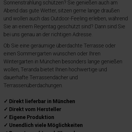
Sonnenstrahlung schützen? Sie genießen auch am
Abend das gute Wetter, sitzen gerne lange draußen
und wollen auch das Outdoor-Feeling erleben, während
Sie an einem Regentag geschützt sind? Dann sind Sie
bei uns genau an der richtigen Adresse.
Ob Sie eine geräumige überdachte Terrasse oder
einen Sommergarten wünschen oder Ihren
Wintergarten in München besonders lange genießen
wollen, Teranda bietet Ihnen hochwertige und
dauerhafte Terrassendächer und
Terrassenüberdachungen.
✓ Direkt lieferbar in München
✓ Direkt vom Hersteller
✓ Eigene Produktion
✓ Unendlich viele Möglichkeiten