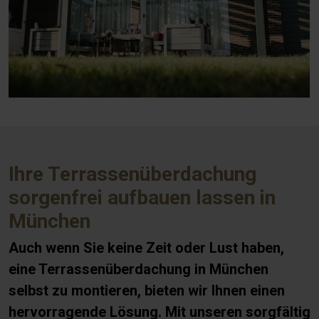
Ihre Terrassenüberdachung
sorgenfrei aufbauen lassen in
München
Auch wenn Sie keine Zeit oder Lust haben,
eine Terrassenüberdachung in München
selbst zu montieren, bieten wir Ihnen einen
hervorragende Lösung. Mit unseren sorgfältig