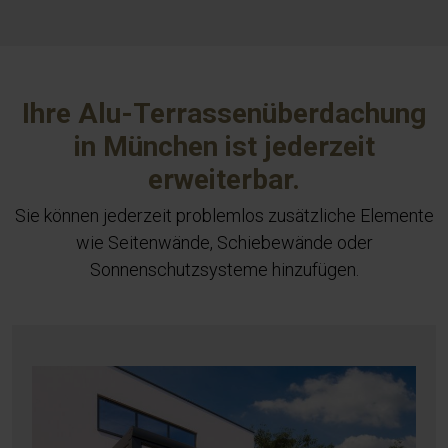
Ihre Alu-Terrassenüberdachung
in München ist jederzeit
erweiterbar.
Sie können jederzeit problemlos zusätzliche Elemente
wie Seitenwände, Schiebewände oder
Sonnenschutzsysteme hinzufügen.