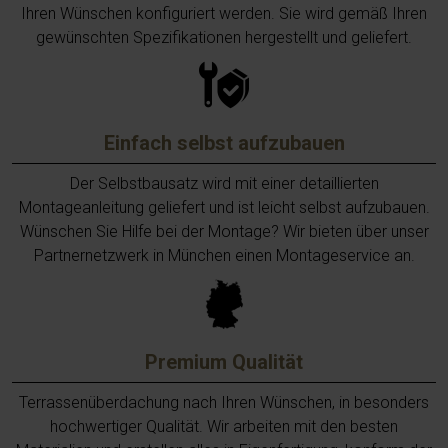
Ihren Wünschen konfiguriert werden. Sie wird gemäß Ihren
gewünschten Spezifikationen hergestellt und geliefert.
Einfach selbst aufzubauen
Der Selbstbausatz wird mit einer detaillierten
Montageanleitung geliefert und ist leicht selbst aufzubauen.
Wünschen Sie Hilfe bei der Montage? Wir bieten über unser
Partnernetzwerk in München einen Montageservice an.
Premium Qualität
Terrassenüberdachung nach Ihren Wünschen, in besonders
hochwertiger Qualität. Wir arbeiten mit den besten