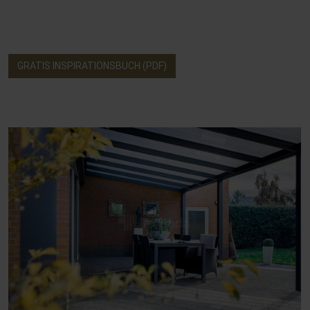
GRATIS INSPIRATIONSBUCH (PDF)