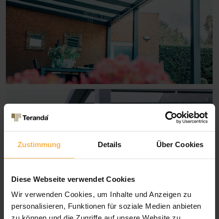
Zustimmung
Details
Über Cookies
Diese Webseite verwendet Cookies
Wir verwenden Cookies, um Inhalte und Anzeigen zu
personalisieren, Funktionen für soziale Medien anbieten
zu können und die Zugriffe auf unsere Website zu