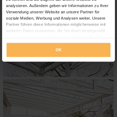
analysieren. Außerdem geben wir Informationen zu Ihrer
Verwendung unserer Website an unsere Partner für
soziale Medien, Werbung und Analysen weiter. Unsere
Partner führen diese Informationen möglicherweise mit
weiteren Daten zusammen, die Sie ihnen bereitgestellt
haben oder die sie im Rahmen Ihrer Nutzung der Dienste
gesammelt haben.
OK