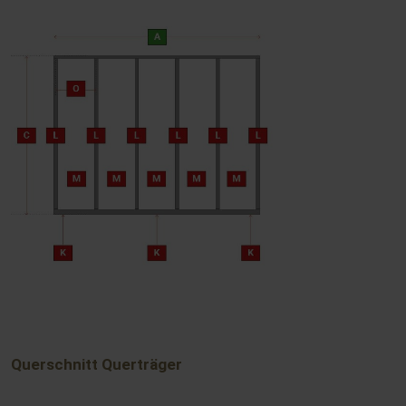
Querschnitt Querträger