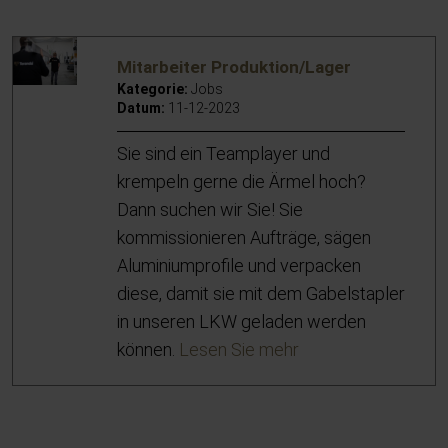
Mitarbeiter Produktion/Lager
Kategorie:
Jobs
Datum:
11-12-2023
Sie sind ein Teamplayer und
krempeln gerne die Ärmel hoch?
Dann suchen wir Sie! Sie
kommissionieren Aufträge, sägen
Aluminiumprofile und verpacken
diese, damit sie mit dem Gabelstapler
in unseren LKW geladen werden
können.
Lesen Sie mehr