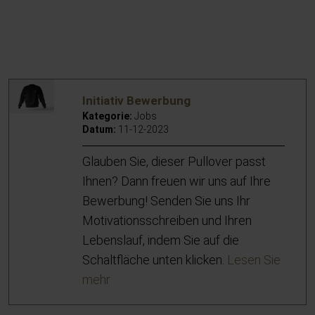
Initiativ Bewerbung
Kategorie:
Jobs
Datum:
11-12-2023
Glauben Sie, dieser Pullover passt
Ihnen? Dann freuen wir uns auf Ihre
Bewerbung! Senden Sie uns Ihr
Motivationsschreiben und Ihren
Lebenslauf, indem Sie auf die
Schaltfläche unten klicken.
Lesen Sie
mehr