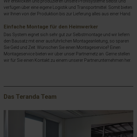
Wir entwickeln und produzieren unsere Profilsysteme selbst und
verfügen über eine eigene Logistik und Transportmittel. Somit bieten
wir Ihnen von der Produktion bis zur Lieferung alles aus einer Hand.
Einfache Montage für den Heimwerker
Das System eignet sich sehr gut zur Selbstmontage und wir liefern
den Bausatz mit einer ausführlichen Montageanleitung, so sparen
Sie Geld und Zeit. Wünschen Sie einen Montageservice? Einen
Montageservice bieten wir über unser Partnernetz an. Gerne stellen
wir für Sie einen Kontakt zu einem unserer Partnerunternehmen her.
Das Teranda Team