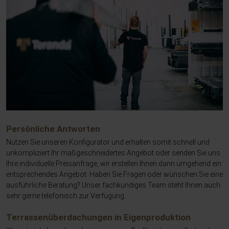
Persönliche Antworten
Nutzen Sie unseren Konfigurator und erhalten somit schnell und
unkompliziert Ihr maßgeschneidertes Angebot oder senden Sie uns
Ihre individuelle Preisanfrage, wir erstellen Ihnen dann umgehend ein
entsprechendes Angebot. Haben Sie Fragen oder wünschen Sie eine
ausführliche Beratung? Unser fachkundiges Team steht Ihnen auch
sehr gerne telefonisch zur Verfügung.
Terrassenüberdachungen in Eigenproduktion