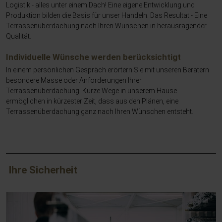
Logistik - alles unter einem Dach! Eine eigene Entwicklung und
Produktion bilden die Basis für unser Handeln. Das Resultat - Eine
Terrassenüberdachung nach Ihren Wünschen in herausragender
Qualität.
Individuelle Wünsche werden berücksichtigt
In einem persönlichen Gespräch erörtern Sie mit unseren Beratern
besondere Masse oder Anforderungen Ihrer
Terrassenüberdachung. Kurze Wege in unserem Hause
ermöglichen in kürzester Zeit, dass aus den Plänen, eine
Terrassenüberdachung ganz nach Ihren Wünschen entsteht.
Ihre Sicherheit