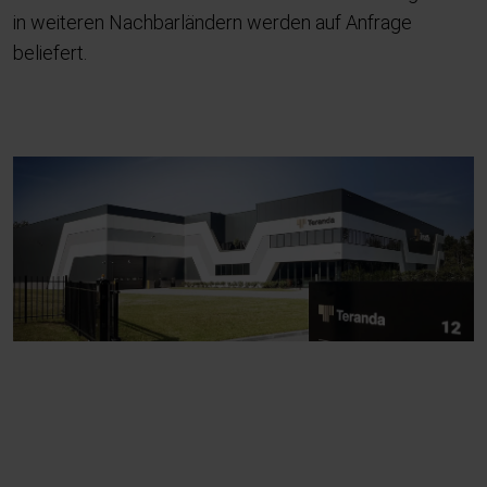
in weiteren Nachbarländern werden auf Anfrage
beliefert.