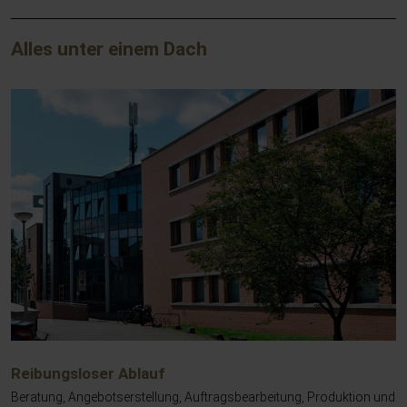
Alles unter einem Dach
Reibungsloser Ablauf
Beratung, Angebotserstellung, Auftragsbearbeitung, Produktion und