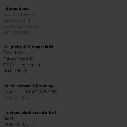
Informationen
Downloadbereich
Bestellvorgang
Lieferung & Versand
Zahlungsarten
Hauptsitz & Postanschrift
Teranda GmbH
Eurode-Park 1-53
52134 Herzogenrath
Deutschland
Kundenservice & Beratung
Festnetz: +49 (0)2406 8042480
E-Mail senden
Telefonische Erreichbarkeit
Mo - Fr
09.00 - 12.00 Uhr