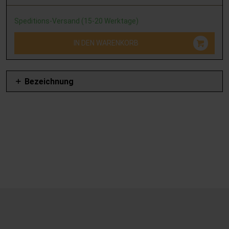
Speditions-Versand (15-20 Werktage)
IN DEN WARENKORB
Bezeichnung