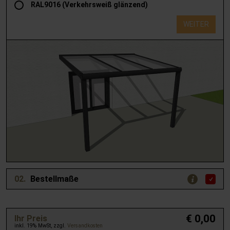
RAL9016 (Verkehrsweiß glänzend)
WEITER
02.
Bestellmaße
€ 0,00
Ihr Preis
inkl. 19% MwSt, zzgl.
Versandkosten