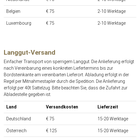
Belgien
€ 75
2-10 Werktage
Luxembourg
€ 75
2-10 Werktage
Langgut-Versand
Einfacher Transport von sperrigem Langgut. Die Anlieferung erfolgt
nach Vereinbarung eines konkreten Liefertermins bis zur
Bordsteinkante am vereinbarten Lieferort. Abladung erfolgt in der
Regel per Mitnahmestapler durch die Spedition. Die Anlieferung
erfolgt per 40t Sattelzug. Bitte beachten Sie, dass die Zufahrt zur
Abladestelle gegeben ist.
Land
Versandkosten
Lieferzeit
Deutschland
€ 75
15-20 Werktage
Österreich
€ 125
15-20 Werktage