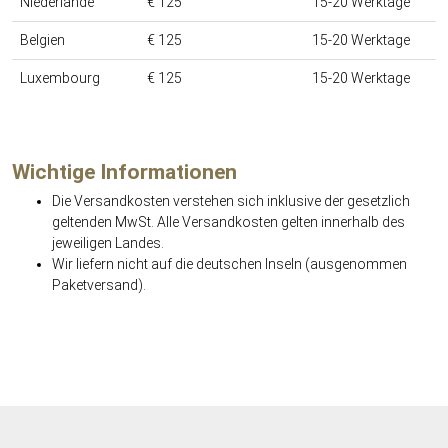
Niederlande
€ 125
15-20 Werktage
Belgien
€ 125
15-20 Werktage
Luxembourg
€ 125
15-20 Werktage
Wichtige Informationen
Die Versandkosten verstehen sich inklusive der gesetzlich
geltenden MwSt. Alle Versandkosten gelten innerhalb des
jeweiligen Landes.
Wir liefern nicht auf die deutschen Inseln (ausgenommen
Paketversand).