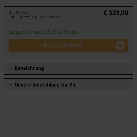
€ 323,00
Ihr Preis
inkl. 19% MwSt, zzgl.
Versandkosten
Langgut-Versand (15-20 Werktage)
IN DEN WARENKORB
Bezeichnung
Unsere Empfehlung für Sie