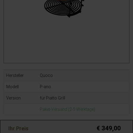
Hersteller
Quoco
modell
P-ano
Version
für Piatto Grill
Paket-Versand (2-5 Werktage)
€ 349,00
Ihr Preis