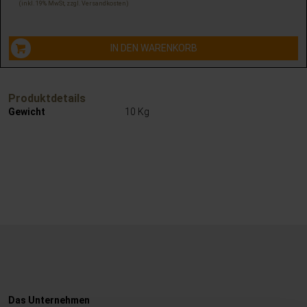
inkl. 19% MwSt, zzgl.
Versandkosten
IN DEN WARENKORB
Produktdetails
Gewicht
10 Kg
Das Unternehmen