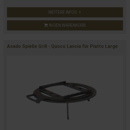
WEITERE INFOS
IN DEN WARENKORB
Asado Spieße Grill - Quoco Lancia für Piatto Large