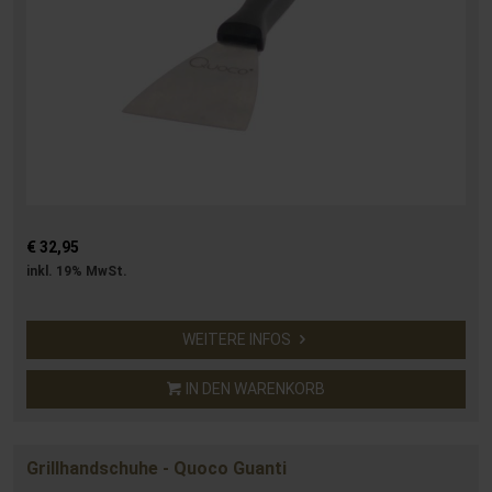
€ 32,95
inkl. 19% MwSt.
WEITERE INFOS
IN DEN WARENKORB
Grillhandschuhe - Quoco Guanti