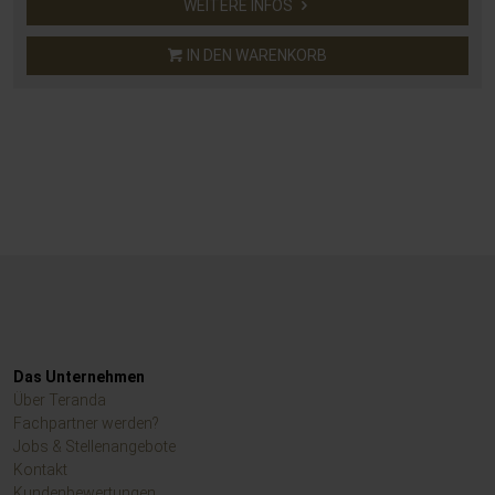
WEITERE INFOS
IN DEN WARENKORB
Das Unternehmen
Über Teranda
Fachpartner werden?
Jobs & Stellenangebote
Kontakt
Kundenbewertungen