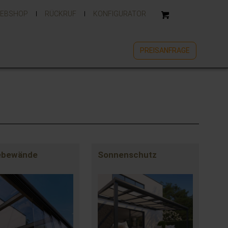
EBSHOP
RÜCKRUF
KONFIGURATOR
PREISANFRAGE
ebewände
Sonnenschutz