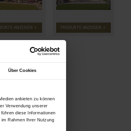
DUKTE ANZEIGEN
PRODUKTE ANZEIGEN
Über Cookies
 Medien anbieten zu können
hrer Verwendung unserer
 führen diese Informationen
ie im Rahmen Ihrer Nutzung