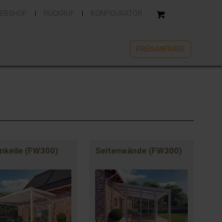
EBSHOP
RÜCKRUF
KONFIGURATOR
PREISANFRAGE
nkeile (FW300)
Seitenwände (FW300)