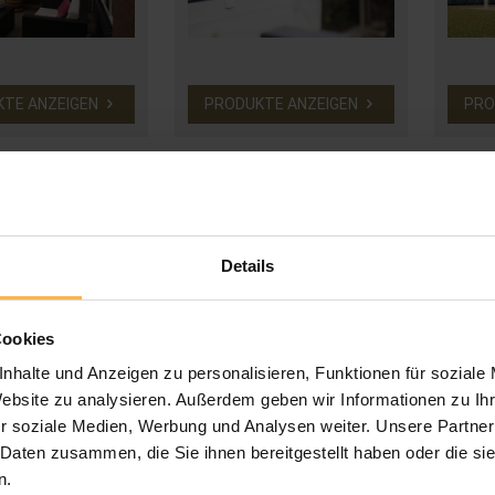
KTE ANZEIGEN
PRODUKTE ANZEIGEN
PRO
Details
Cookies
nhalte und Anzeigen zu personalisieren, Funktionen für soziale
Website zu analysieren. Außerdem geben wir Informationen zu I
r soziale Medien, Werbung und Analysen weiter. Unsere Partner
 Daten zusammen, die Sie ihnen bereitgestellt haben oder die s
n.