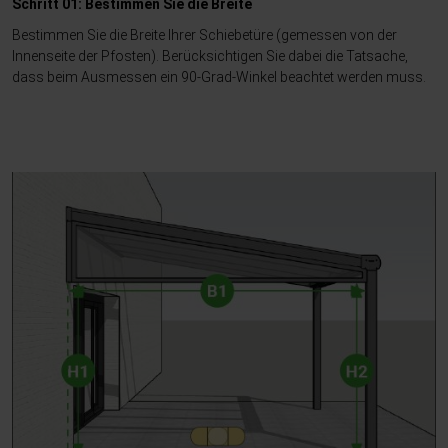
Schritt 01: Bestimmen Sie die Breite
Bestimmen Sie die Breite Ihrer Schiebetüre (gemessen von der
Innenseite der Pfosten). Berücksichtigen Sie dabei die Tatsache,
dass beim Ausmessen ein 90-Grad-Winkel beachtet werden muss.