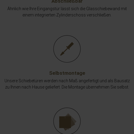
Abschließbar
Ähnlich wie Ihre Eingangstür lässt sich die Glasschiebewand mit
einem integrierten Zylinderschoss verschließen.
Selbstmontage
Unsere Schiebetüren werden nach Maß angefertigt und als Bausatz
zu Ihnen nach Hause geliefert. Die Montage übernehmen Sie selbst.