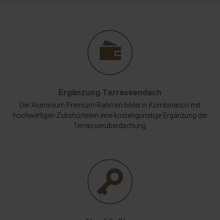
Ergänzung Terrassendach
Der Aluminium Premium-Rahmen bildet in Kombination mit
hochwertigen Zubehörteilen eine kostengünstige Ergänzung der
Terrassenüberdachung.