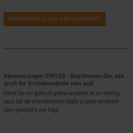
UNVERBINDLICHES PREISANGEBOT
Abmessungen SW150 - Bestimmen Sie, wie
groß Ihr Schiebewände sein soll
Damit Sie ein gutes Ergebnis erzielen, ist es wichtig,
dass Sie die erforderlichen Maße präzise ermitteln.
Dies geschieht wie folgt: