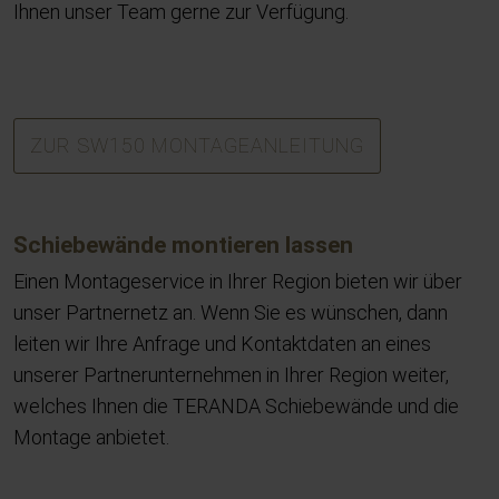
Ihnen unser Team gerne zur Verfügung.
ZUR SW150 MONTAGEANLEITUNG
Schiebewände montieren lassen
Einen Montageservice in Ihrer Region bieten wir über
unser Partnernetz an. Wenn Sie es wünschen, dann
leiten wir Ihre Anfrage und Kontaktdaten an eines
unserer Partnerunternehmen in Ihrer Region weiter,
welches Ihnen die TERANDA Schiebewände und die
Montage anbietet.