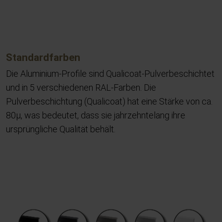
Standardfarben
Die Aluminium-Profile sind Qualicoat-Pulverbeschichtet
und in 5 verschiedenen RAL-Farben. Die
Pulverbeschichtung (Qualicoat) hat eine Stärke von ca.
80μ, was bedeutet, dass sie jahrzehntelang ihre
ursprüngliche Qualität behält.