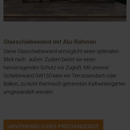
Glasschiebewand mit Alu-Rahmen
Diese Glasschiebewand ermöglicht einen optimalen
Blick nach außen. Zudem bietet sie einen
hervorragenden Schutz vor Zugluft. Mit unserer
Schiebewand SW150 kann ein Terrassendach oder
Balkon, zu nicht-thermisch getrennten Kaltwintergärten
umgewandelt werden.
UNVERBINDLICHES PREISANGEBOT