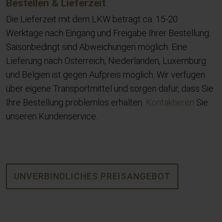
Bestellen & Lieferzeit
Die Lieferzeit mit dem LKW beträgt ca. 15-20
Werktage nach Eingang und Freigabe Ihrer Bestellung.
Saisonbedingt sind Abweichungen möglich. Eine
Lieferung nach Österreich, Niederlanden, Luxemburg
und Belgien ist gegen Aufpreis möglich. Wir verfügen
über eigene Transportmittel und sorgen dafür, dass Sie
Ihre Bestellung problemlos erhalten.
Kontaktieren
Sie
unseren Kundenservice.
UNVERBINDLICHES PREISANGEBOT