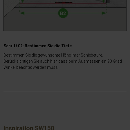
Schritt 02: Bestimmen Sie die Tiefe
Bestimmen Sie die gewünschte Höhe Ihrer Schiebetüre.
Berücksichtigen Sie auch hier, dass beim Ausmessen ein 90 Grad
Winkel beachtet werden muss.
Inspiration SW150