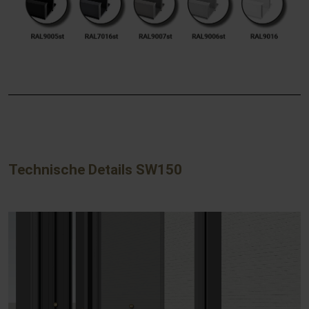
Technische Details SW150