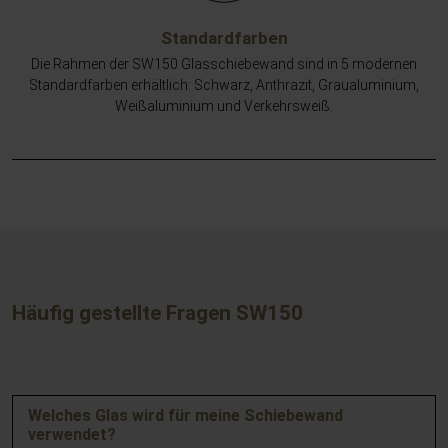
Standardfarben
Die Rahmen der SW150 Glasschiebewand sind in 5 modernen
Standardfarben erhältlich: Schwarz, Anthrazit, Graualuminium,
Weißaluminium und Verkehrsweiß.
Häufig gestellte Fragen SW150
Welches Glas wird für meine Schiebewand
verwendet?