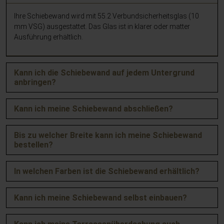
Ihre Schiebewand wird mit 55.2 Verbundsicherheitsglas (10
mm VSG) ausgestattet. Das Glas ist in klarer oder matter
Ausführung erhältlich.
Kann ich die Schiebewand auf jedem Untergrund
anbringen?
Kann ich meine Schiebewand abschließen?
Bis zu welcher Breite kann ich meine Schiebewand
bestellen?
In welchen Farben ist die Schiebewand erhältlich?
Kann ich meine Schiebewand selbst einbauen?