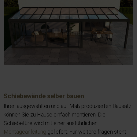
Schiebewände selber bauen
Ihren ausgewählten und auf Maß produzierten Bausatz
können Sie zu Hause einfach montieren. Die
Schiebetüre wird mit einer ausführlichen
Montageanleitung
geliefert. Für weitere fragen steht