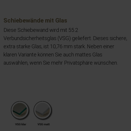
Schiebewände mit Glas
Diese Schiebewand wird mit 55.2
Verbundsicherheitsglas (VSG) geliefert. Dieses sichere,
extra starke Glas, ist 10,76 mm stark. Neben einer
klaren Variante können Sie auch mattes Glas
auswählen, wenn Sie mehr Privatsphäre wünschen.