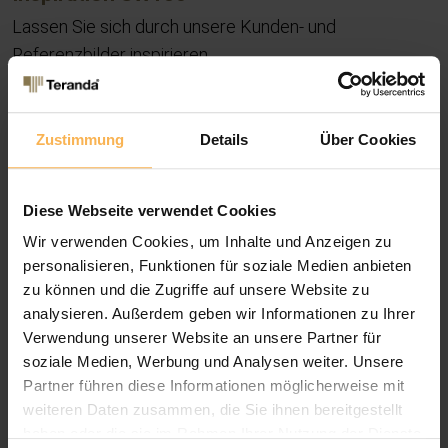
Lassen Sie sich durch unsere Kunden- und
Referenzbilder inspirieren.
Zustimmung
Details
Über Cookies
Diese Webseite verwendet Cookies
Wir verwenden Cookies, um Inhalte und Anzeigen zu
personalisieren, Funktionen für soziale Medien anbieten
zu können und die Zugriffe auf unsere Website zu
analysieren. Außerdem geben wir Informationen zu Ihrer
Verwendung unserer Website an unsere Partner für
soziale Medien, Werbung und Analysen weiter. Unsere
Partner führen diese Informationen möglicherweise mit
weiteren Daten zusammen, die Sie ihnen bereitgestellt
haben oder die sie im Rahmen Ihrer Nutzung der Dienste