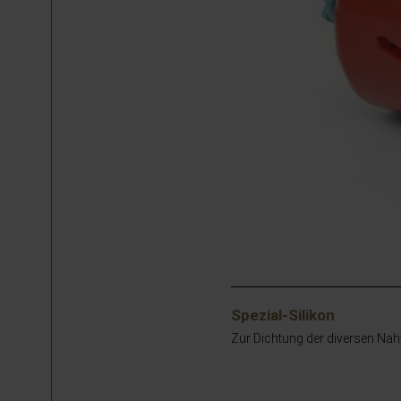
Spezial-Silikon
Zur Dichtung der diversen Nahts