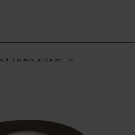
 zwischen Hauswand und Wandprofil aus.