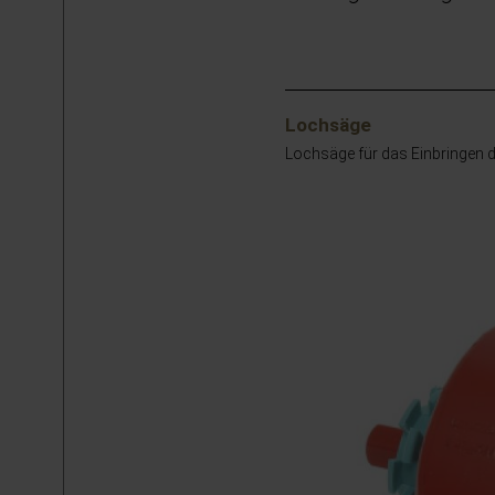
Lochsäge
Lochsäge für das Einbringen de