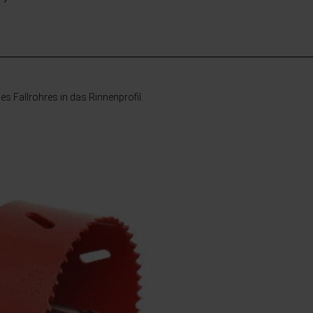
s Fallrohres in das Rinnenprofil.