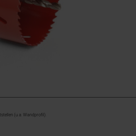
tellen (u.a. Wandprofil).