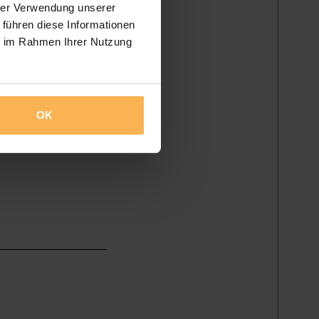
hrer Verwendung unserer
 führen diese Informationen
ie im Rahmen Ihrer Nutzung
OK