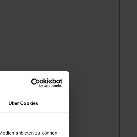
Über Cookies
 Medien anbieten zu können