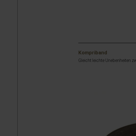
Kompriband
Gleicht leichte Unebenheiten